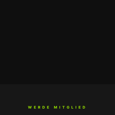
WERDE MITGLIED