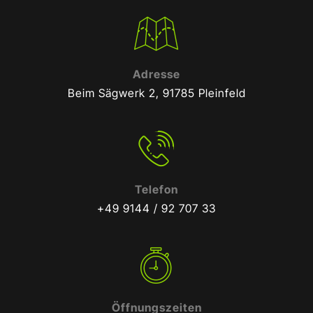
Adresse
Beim Sägwerk 2, 91785 Pleinfeld
Telefon
+49 9144 / 92 707 33
Öffnungszeiten