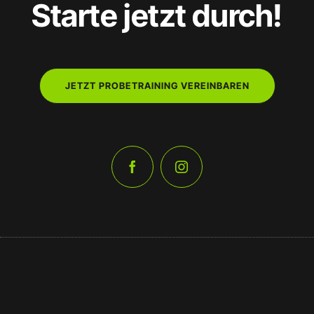
Starte jetzt durch!
JETZT PROBETRAINING VEREINBAREN