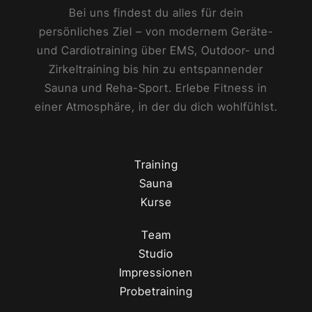
Bei uns findest du alles für dein
persönliches Ziel – von modernem Geräte-
und Cardiotraining über EMS, Outdoor- und
Zirkeltraining bis hin zu entspannender
Sauna und Reha-Sport. Erlebe Fitness in
einer Atmosphäre, in der du dich wohlfühlst.
Training
Sauna
Kurse
Team
Studio
Impressionen
Probetraining